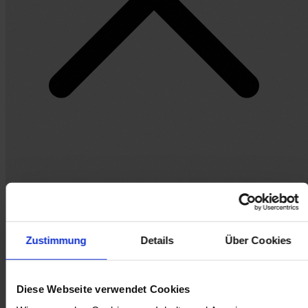
Zustimmung
Details
Über Cookies
Diese Webseite verwendet Cookies