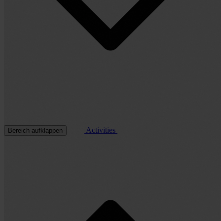
Activities
Bereich aufklappen