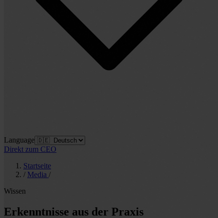
Language
Direkt zum CEO
Startseite
/
Media
/
Wissen
Erkenntnisse aus der Praxis