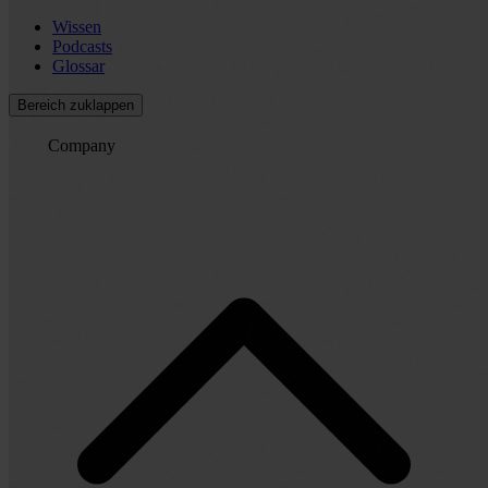
Wissen
Podcasts
Glossar
Bereich zuklappen
Company