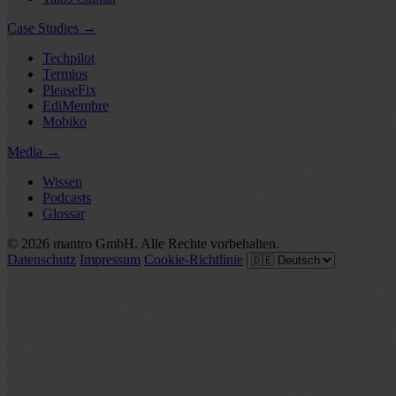
Case Studies
→
Techpilot
Termios
PleaseFix
EdiMembre
Mobiko
Media
→
Wissen
Podcasts
Glossar
© 2026 mantro GmbH. Alle Rechte vorbehalten.
Datenschutz
Impressum
Cookie-Richtlinie