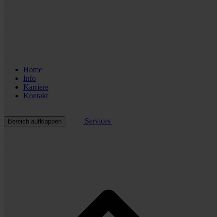
Home
Info
Karriere
Kontakt
Services
Bereich aufklappen