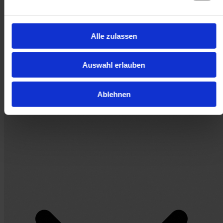
Alle zulassen
Auswahl erlauben
Ablehnen