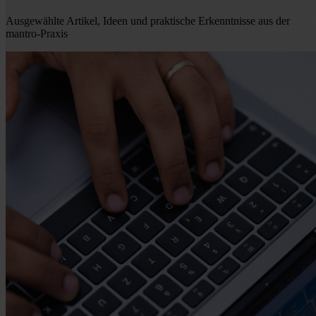
Ausgewählte Artikel, Ideen und praktische Erkenntnisse aus der
mantro-Praxis