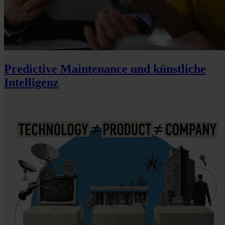
Predictive Maintenance und künstliche
Intelligenz