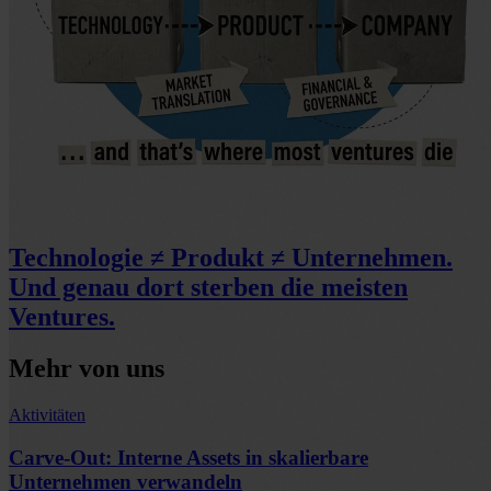
Technologie ≠ Produkt ≠ Unternehmen.
Und genau dort sterben die meisten
Ventures.
Mehr von uns
Aktivitäten
Carve-Out: Interne Assets in skalierbare
Unternehmen verwandeln