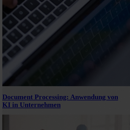
Document Processing: Anwendung von
KI in Unternehmen