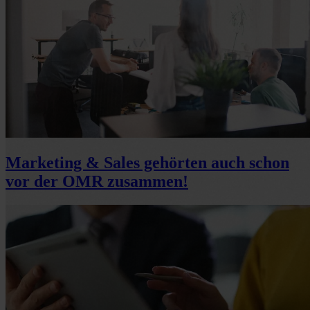
Marketing & Sales gehörten auch schon
vor der OMR zusammen!