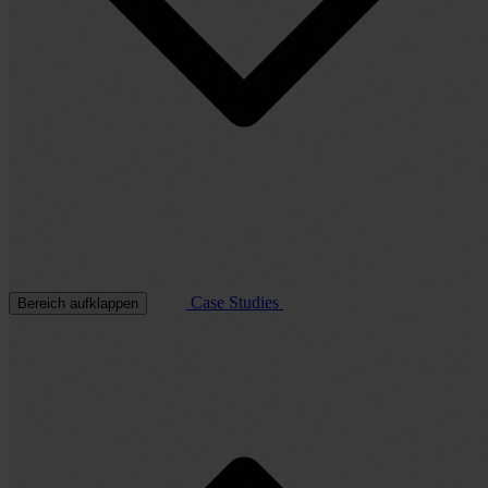
Case Studies
Bereich aufklappen