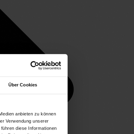
Über Cookies
 Medien anbieten zu können
hrer Verwendung unserer
 führen diese Informationen