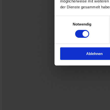
möglicherweise mit weiteren
der Dienste gesammelt habe
Einwilligungsauswahl
Notwendig
Ablehnen