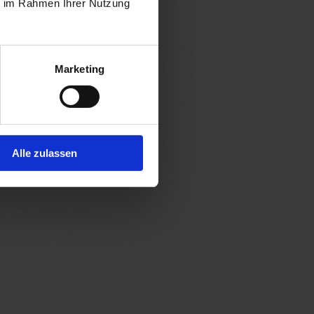
ie im Rahmen Ihrer Nutzung
Marketing
Alle zulassen