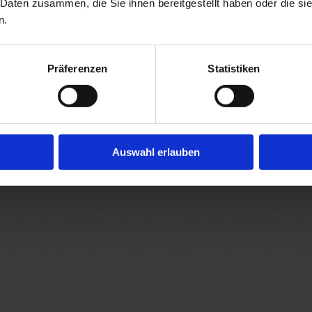
 Daten zusammen, die Sie ihnen bereitgestellt haben oder die s
n.
Präferenzen
Statistiken
Auswahl erlauben