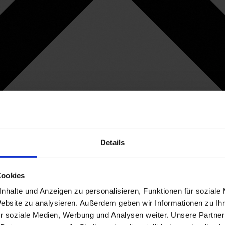
Details
Cookies
nhalte und Anzeigen zu personalisieren, Funktionen für soziale
Website zu analysieren. Außerdem geben wir Informationen zu I
r soziale Medien, Werbung und Analysen weiter. Unsere Partner