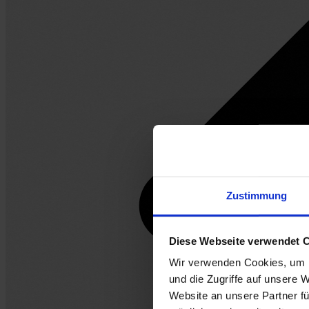
Zustimmung
Diese Webseite verwendet 
Wir verwenden Cookies, um I
und die Zugriffe auf unsere 
Website an unsere Partner fü