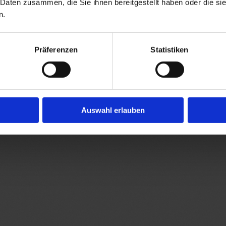
 Daten zusammen, die Sie ihnen bereitgestellt haben oder die s
n.
Präferenzen
Statistiken
Auswahl erlauben