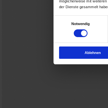
möglicherweise mit weiteren
der Dienste gesammelt habe
Einwilligungsauswahl
Notwendig
Ablehnen