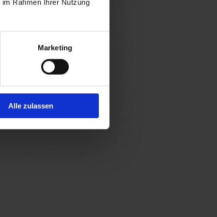
ie im Rahmen Ihrer Nutzung
Marketing
Alle zulassen