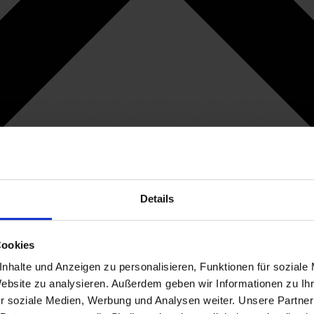
Details
Cookies
nhalte und Anzeigen zu personalisieren, Funktionen für soziale
Website zu analysieren. Außerdem geben wir Informationen zu I
r soziale Medien, Werbung und Analysen weiter. Unsere Partner