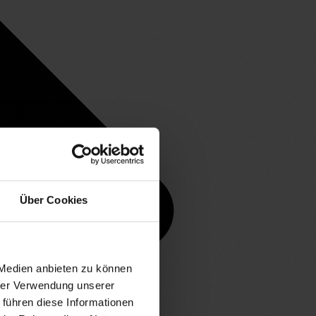
Über Cookies
 Medien anbieten zu können
hrer Verwendung unserer
 führen diese Informationen