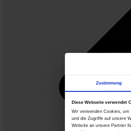
Zustimmung
Diese Webseite verwendet 
Wir verwenden Cookies, um I
und die Zugriffe auf unsere 
Website an unsere Partner fü