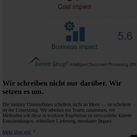
Wir schreiben nicht nur darüber. Wir
setzen es um.
Die meisten Unternehmen scheitern nicht an Ideen — sie scheitern
an der Umsetzung. Wir arbeiten mit Teams zusammen, um
Methoden wie diese in konkrete Ergebnisse zu verwandeln: klarere
Entscheidungen, schnellere Lieferung, messbarer Impact.
Mehr über uns