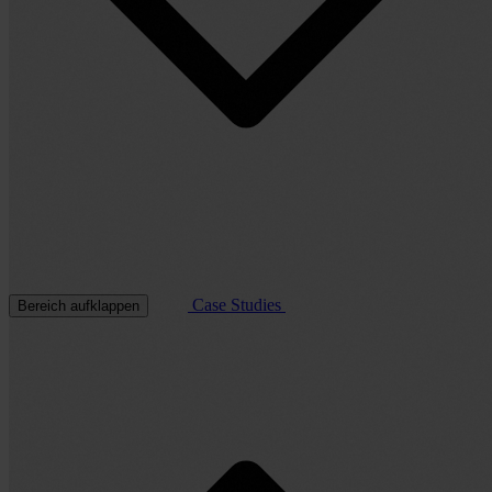
Case Studies
Bereich aufklappen