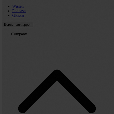
Wissen
Podcasts
Glossar
Bereich zuklappen
Company