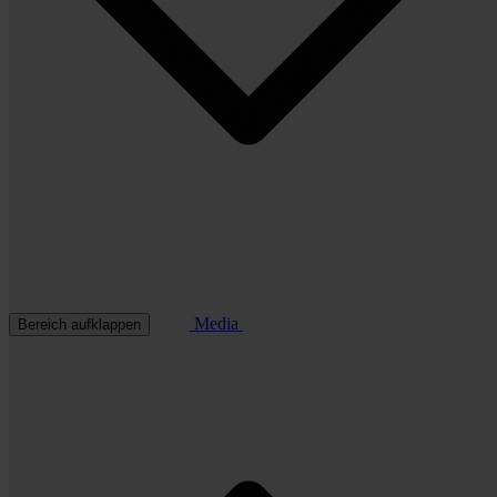
Media
Bereich aufklappen