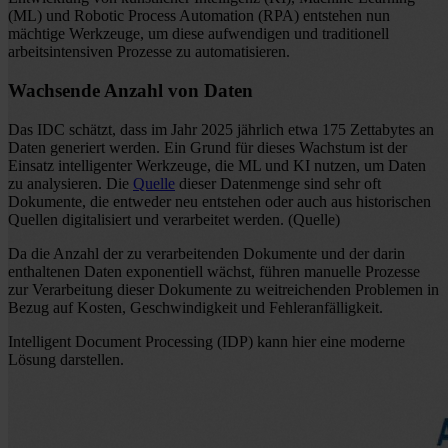
(ML) und Robotic Process Automation (RPA) entstehen nun
mächtige Werkzeuge, um diese aufwendigen und traditionell
arbeitsintensiven Prozesse zu automatisieren.
Wachsende Anzahl von Daten
Das IDC schätzt, dass im Jahr 2025 jährlich etwa 175 Zettabytes an
Daten generiert werden. Ein Grund für dieses Wachstum ist der
Einsatz intelligenter Werkzeuge, die ML und KI nutzen, um Daten
zu analysieren. Die
Quelle
dieser Datenmenge sind sehr oft
Dokumente, die entweder neu entstehen oder auch aus historischen
Quellen digitalisiert und verarbeitet werden. (Quelle)
Da die Anzahl der zu verarbeitenden Dokumente und der darin
enthaltenen Daten exponentiell wächst, führen manuelle Prozesse
zur Verarbeitung dieser Dokumente zu weitreichenden Problemen in
Bezug auf Kosten, Geschwindigkeit und Fehleranfälligkeit.
Intelligent Document Processing (IDP) kann hier eine moderne
Lösung darstellen.