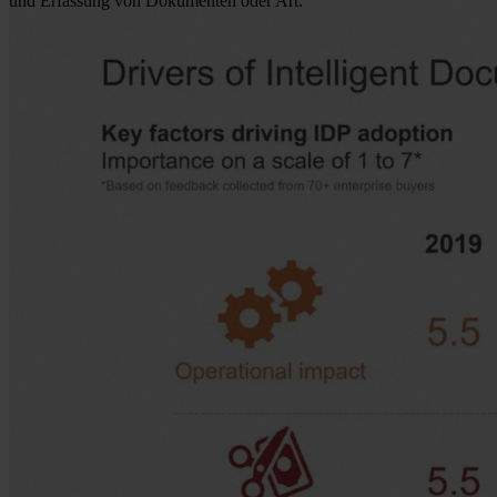
und Erfassung von Dokumenten oder Art.