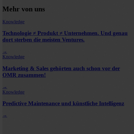
Mehr von uns
Knowledge
Technologie ≠ Produkt ≠ Unternehmen. Und genau
dort sterben die meisten Ventures.
→
Knowledge
Marketing & Sales gehörten auch schon vor der
OMR zusammen!
→
Knowledge
Predictive Maintenance und künstliche Intelligenz
→