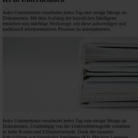
Jedes Unternehmen verarbeitet jeden Tag eine riesige Menge an
Dokumenten. Mit dem Aufstieg der künstlichen Intelligenz
entstehen nun mächtige Werkzeuge, um diese aufwendigen und
traditionell arbeitsintensiven Prozesse zu automatisieren.
Jedes Unternehmen verarbeitet jeden Tag eine riesige Menge an
Dokumenten. Unabhängig von der Unternehmensgröße entstehen
so hohe Kosten und Effizienzverluste. Dank der rasanten
Entwicklung von künstlicher Intelligenz (KI), Machine Learning