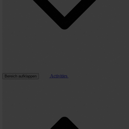
Activities
Bereich aufklappen