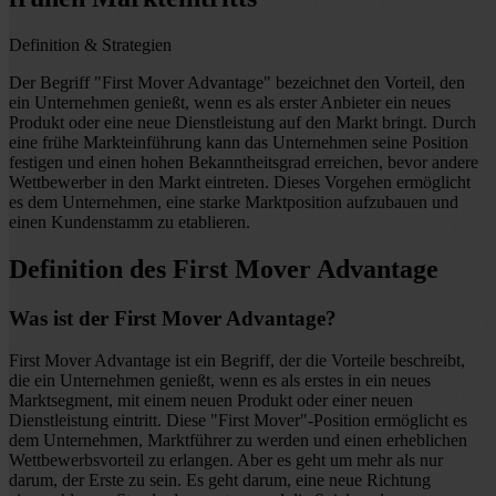
Definition & Strategien
Der Begriff "First Mover Advantage" bezeichnet den Vorteil, den
ein Unternehmen genießt, wenn es als erster Anbieter ein neues
Produkt oder eine neue Dienstleistung auf den Markt bringt. Durch
eine frühe Markteinführung kann das Unternehmen seine Position
festigen und einen hohen Bekanntheitsgrad erreichen, bevor andere
Wettbewerber in den Markt eintreten. Dieses Vorgehen ermöglicht
es dem Unternehmen, eine starke Marktposition aufzubauen und
einen Kundenstamm zu etablieren.
Definition des First Mover Advantage
Was ist der First Mover Advantage?
First Mover Advantage ist ein Begriff, der die Vorteile beschreibt,
die ein Unternehmen genießt, wenn es als erstes in ein neues
Marktsegment, mit einem neuen Produkt oder einer neuen
Dienstleistung eintritt. Diese "First Mover"-Position ermöglicht es
dem Unternehmen, Marktführer zu werden und einen erheblichen
Wettbewerbsvorteil zu erlangen. Aber es geht um mehr als nur
darum, der Erste zu sein. Es geht darum, eine neue Richtung