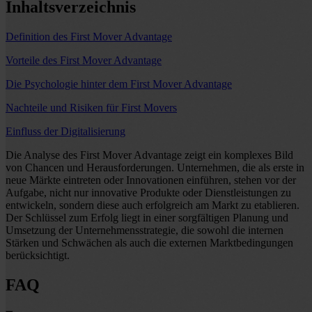
Inhaltsverzeichnis
Definition des First Mover Advantage
Vorteile des First Mover Advantage
Die Psychologie hinter dem First Mover Advantage
Nachteile und Risiken für First Movers
Einfluss der Digitalisierung
Die Analyse des First Mover Advantage zeigt ein komplexes Bild
von Chancen und Herausforderungen. Unternehmen, die als erste in
neue Märkte eintreten oder Innovationen einführen, stehen vor der
Aufgabe, nicht nur innovative Produkte oder Dienstleistungen zu
entwickeln, sondern diese auch erfolgreich am Markt zu etablieren.
Der Schlüssel zum Erfolg liegt in einer sorgfältigen Planung und
Umsetzung der Unternehmensstrategie, die sowohl die internen
Stärken und Schwächen als auch die externen Marktbedingungen
berücksichtigt.
FAQ