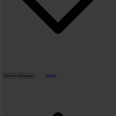
Media
Bereich aufklappen