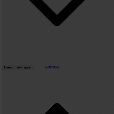
Activities
Bereich aufklappen