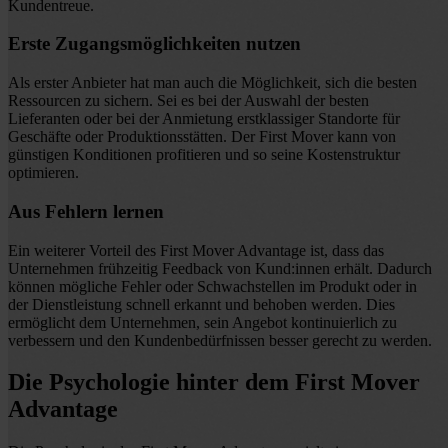
Kundentreue.
Erste Zugangsmöglichkeiten nutzen
Als erster Anbieter hat man auch die Möglichkeit, sich die besten
Ressourcen zu sichern. Sei es bei der Auswahl der besten
Lieferanten oder bei der Anmietung erstklassiger Standorte für
Geschäfte oder Produktionsstätten. Der First Mover kann von
günstigen Konditionen profitieren und so seine Kostenstruktur
optimieren.
Aus Fehlern lernen
Ein weiterer Vorteil des First Mover Advantage ist, dass das
Unternehmen frühzeitig Feedback von Kund:innen erhält. Dadurch
können mögliche Fehler oder Schwachstellen im Produkt oder in
der Dienstleistung schnell erkannt und behoben werden. Dies
ermöglicht dem Unternehmen, sein Angebot kontinuierlich zu
verbessern und den Kundenbedürfnissen besser gerecht zu werden.
Die Psychologie hinter dem First Mover
Advantage