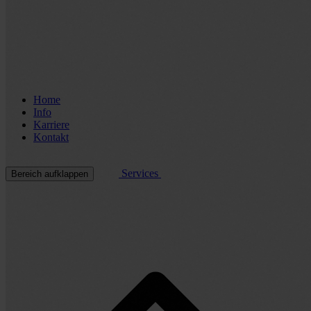
Home
Info
Karriere
Kontakt
Services
Bereich aufklappen