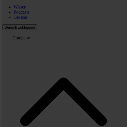
Wissen
Podcasts
Glossar
Bereich zuklappen
Company