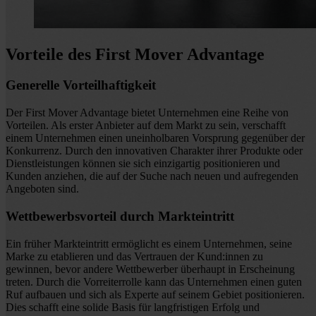
Vorteile des First Mover Advantage
Generelle Vorteilhaftigkeit
Der First Mover Advantage bietet Unternehmen eine Reihe von
Vorteilen. Als erster Anbieter auf dem Markt zu sein, verschafft
einem Unternehmen einen uneinholbaren Vorsprung gegenüber der
Konkurrenz. Durch den innovativen Charakter ihrer Produkte oder
Dienstleistungen können sie sich einzigartig positionieren und
Kunden anziehen, die auf der Suche nach neuen und aufregenden
Angeboten sind.
Wettbewerbsvorteil durch Markteintritt
Ein früher Markteintritt ermöglicht es einem Unternehmen, seine
Marke zu etablieren und das Vertrauen der Kund:innen zu
gewinnen, bevor andere Wettbewerber überhaupt in Erscheinung
treten. Durch die Vorreiterrolle kann das Unternehmen einen guten
Ruf aufbauen und sich als Experte auf seinem Gebiet positionieren.
Dies schafft eine solide Basis für langfristigen Erfolg und