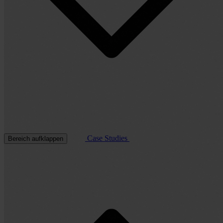
Case Studies
Bereich aufklappen