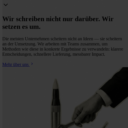
Wir schreiben nicht nur darüber. Wir
setzen es um.
Die meisten Unternehmen scheitern nicht an Ideen — sie scheitern
an der Umsetzung. Wir arbeiten mit Teams zusammen, um
Methoden wie diese in konkrete Ergebnisse zu verwandeln: klarere
Entscheidungen, schnellere Lieferung, messbarer Impact.
Mehr über uns