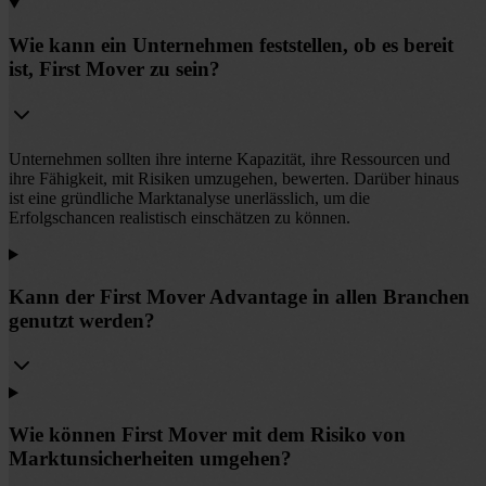
Wie kann ein Unternehmen feststellen, ob es bereit
ist, First Mover zu sein?
Unternehmen sollten ihre interne Kapazität, ihre Ressourcen und
ihre Fähigkeit, mit Risiken umzugehen, bewerten. Darüber hinaus
ist eine gründliche Marktanalyse unerlässlich, um die
Erfolgschancen realistisch einschätzen zu können.
Kann der First Mover Advantage in allen Branchen
genutzt werden?
Wie können First Mover mit dem Risiko von
Marktunsicherheiten umgehen?