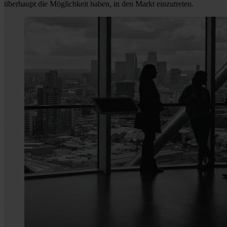
überhaupt die Möglichkeit haben, in den Markt einzutreten.