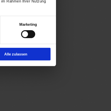
ie im Rahmen Ihrer Nutzung
Marketing
Alle zulassen