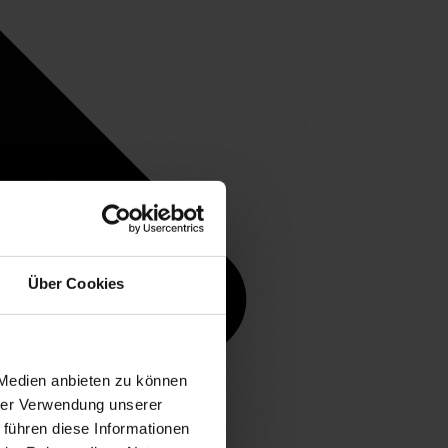
Über Cookies
 Medien anbieten zu können
hrer Verwendung unserer
 führen diese Informationen