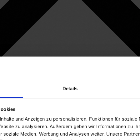
Details
Cookies
nhalte und Anzeigen zu personalisieren, Funktionen für soziale
Website zu analysieren. Außerdem geben wir Informationen zu I
r soziale Medien, Werbung und Analysen weiter. Unsere Partner