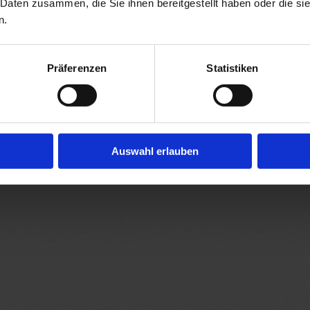
 Daten zusammen, die Sie ihnen bereitgestellt haben oder die s
n.
Präferenzen
Statistiken
Auswahl erlauben