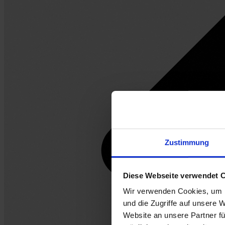
Zustimmung
Diese Webseite verwendet 
Wir verwenden Cookies, um I
und die Zugriffe auf unsere 
Website an unsere Partner fü