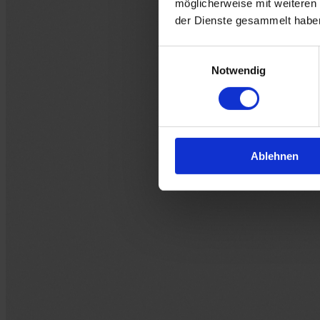
möglicherweise mit weiteren
der Dienste gesammelt habe
Einwilligungsauswahl
Notwendig
Ablehnen