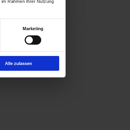
ie im Rahmen Ihrer Nutzung
Marketing
Alle zulassen