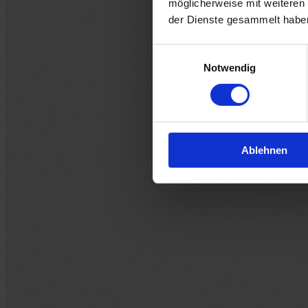
möglicherweise mit weiteren
der Dienste gesammelt habe
Einwilligungsauswahl
Notwendig
Ablehnen