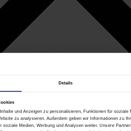
Details
Cookies
nhalte und Anzeigen zu personalisieren, Funktionen für soziale
Website zu analysieren. Außerdem geben wir Informationen zu I
r soziale Medien, Werbung und Analysen weiter. Unsere Partner