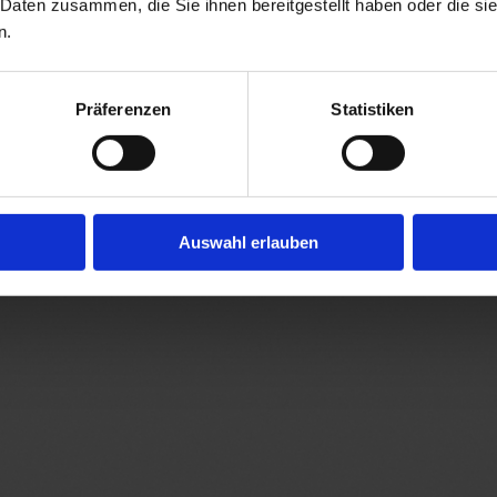
 Daten zusammen, die Sie ihnen bereitgestellt haben oder die s
n.
Präferenzen
Statistiken
Auswahl erlauben