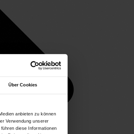
Über Cookies
 Medien anbieten zu können
hrer Verwendung unserer
 führen diese Informationen