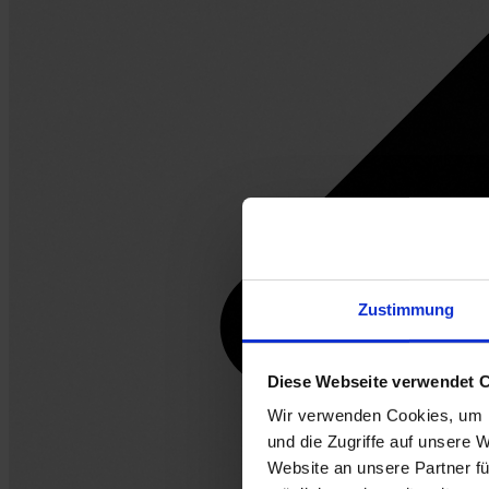
Zustimmung
Diese Webseite verwendet 
Wir verwenden Cookies, um I
und die Zugriffe auf unsere 
Website an unsere Partner fü