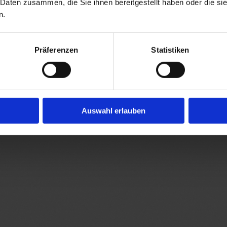
 Daten zusammen, die Sie ihnen bereitgestellt haben oder die s
n.
Präferenzen
Statistiken
Auswahl erlauben