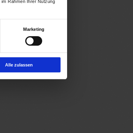
ie im Rahmen Ihrer Nutzung
Marketing
Alle zulassen