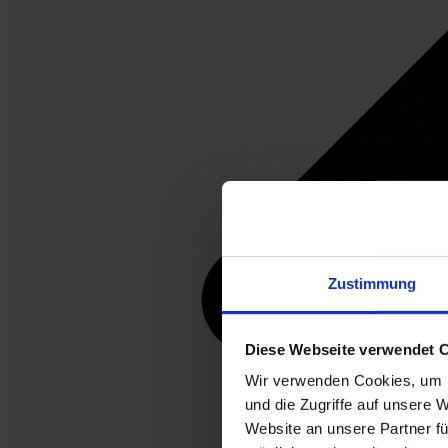
Zustimmung
Diese Webseite verwendet 
Wir verwenden Cookies, um I
und die Zugriffe auf unsere 
Website an unsere Partner fü