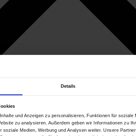
Details
Cookies
nhalte und Anzeigen zu personalisieren, Funktionen für soziale
Website zu analysieren. Außerdem geben wir Informationen zu I
r soziale Medien, Werbung und Analysen weiter. Unsere Partner