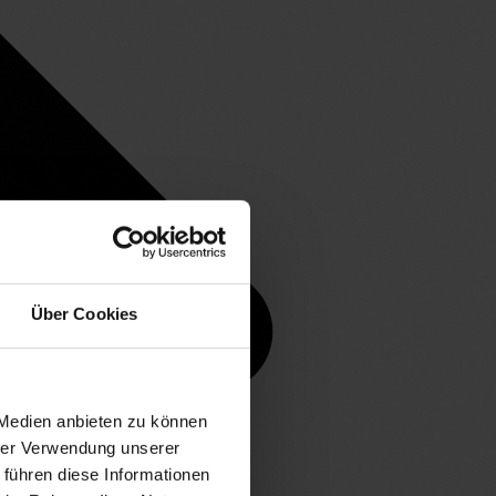
Über Cookies
 Medien anbieten zu können
hrer Verwendung unserer
 führen diese Informationen