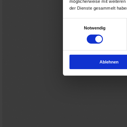
möglicherweise mit weiteren
der Dienste gesammelt habe
Einwilligungsauswahl
Notwendig
Ablehnen