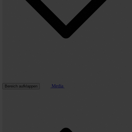
Media
Bereich aufklappen