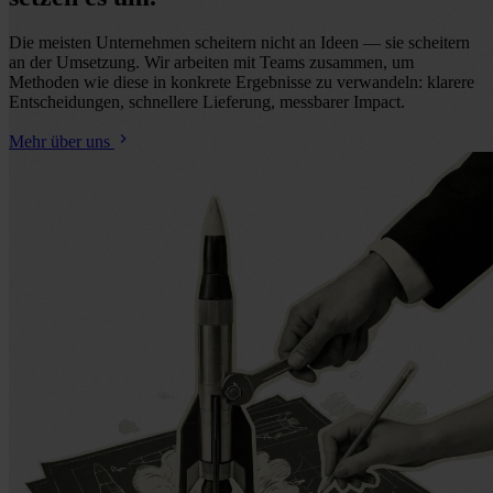
Die meisten Unternehmen scheitern nicht an Ideen — sie scheitern
an der Umsetzung. Wir arbeiten mit Teams zusammen, um
Methoden wie diese in konkrete Ergebnisse zu verwandeln: klarere
Entscheidungen, schnellere Lieferung, messbarer Impact.
Mehr über uns