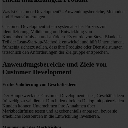
Was ist Customer Development? - Anwendungsbereiche, Methoden
und Herausforderungen
Customer Development ist ein systematischer Prozess zur
Identifizierung, Validierung und Entwicklung von
Kundenbedürfnissen und -märkten. Es wurde von Steve Blank als
Teil der Lean-Start-up-Methodik entwickelt und hilft Unternehmen,
frühzeitig sicherzustellen, dass ihre Produkte oder Dienstleistungen
tatsächlich den Anforderungen der Zielgruppe entsprechen.
Anwendungsbereiche und Ziele von
Customer Development
Frühe Validierung von Geschäftsideen
Der Hauptzweck des Customer Development ist es, Geschäftsideen
frühzeitig zu validieren. Durch den direkten Dialog mit potenziellen
Kunden können Unternehmen ihre Annahmen über
Marktbedürfnisse testen und gegebenenfalls anpassen, bevor sie
erhebliche Ressourcen in die Entwicklung investieren.
Minimierung des Marktrisikos