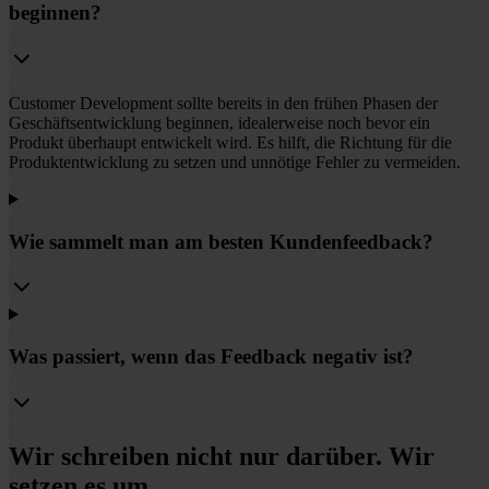
beginnen?
Customer Development sollte bereits in den frühen Phasen der
Geschäftsentwicklung beginnen, idealerweise noch bevor ein
Produkt überhaupt entwickelt wird. Es hilft, die Richtung für die
Produktentwicklung zu setzen und unnötige Fehler zu vermeiden.
Wie sammelt man am besten Kundenfeedback?
Was passiert, wenn das Feedback negativ ist?
Wir schreiben nicht nur darüber. Wir
setzen es um.